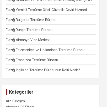
Elazığ Yeminli Tercüme Ofisi: Güvenilir Çeviri Hizmeti
Elazığ Bulgarca Tercüme Bürosu
Elazığ Rusça Tercüme Bürosu
Elazığ Almanya Vize Merkezi
Elazığ Felemenkçe ve Hollandaca Tercüme Bürosu
Elazığ Fransızca Tercüme Bürosu
Elazığ İngilizce Tercüme Bürosunun Rolü Nedir?
Kategoriler
Aile Birleşimi